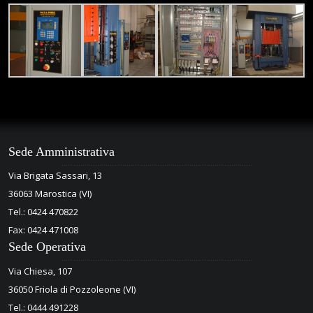
Sede Amministrativa
Via Brigata Sassari, 13
36063 Marostica (VI)
Tel.: 0424 470822
Fax: 0424 471008
Sede Operativa
Via Chiesa, 107
36050 Friola di Pozzoleone (VI)
Tel.: 0444 491228