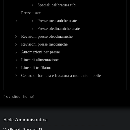
Contatti
Speciali calibratura tubi
Presse usate
Presse meccaniche usate
Presse oledinamiche usate
Revisioni presse oleodinamiche
Revisioni presse meccaniche
Automazioni per presse
Linee di alimentazione
Linee di trafilatura
Centro di foratura e fresatura a montante mobile
[rev_slider home]
Sede Amministrativa
Via Brigata Sassari, 13