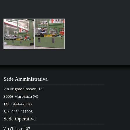
Sede Amministrativa
Via Brigata Sassari, 13
36063 Marostica (VI)
Tel.: 0424 470822
Fax: 0424 471008
Sede Operativa
Via Chiesa, 107