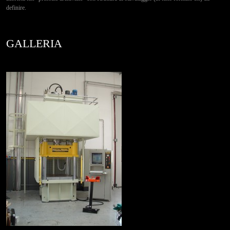
definire.
GALLERIA