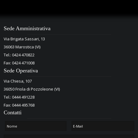
Sede Amministrativa
Via Brigata Sassari, 13
36063 Marostica (VI)
Tel.: 0424 470822
Fax: 0424 471008
Sede Operativa
Via Chiesa, 107
36050 Friola di Pozzoleone (VI)
Tel.: 0444 491228
Fax: 0444 495768
Contatti