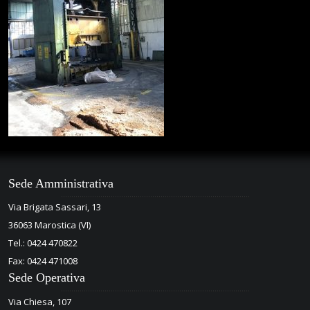
Sede Amministrativa
Via Brigata Sassari, 13
36063 Marostica (VI)
Tel.: 0424 470822
Fax: 0424 471008
Sede Operativa
Via Chiesa, 107