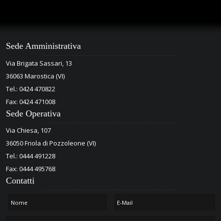
Sede Amministrativa
Via Brigata Sassari, 13
36063 Marostica (VI)
Tel.: 0424 470822
Fax: 0424 471008
Sede Operativa
Via Chiesa, 107
36050 Friola di Pozzoleone (VI)
Tel.: 0444 491228
Fax: 0444 495768
Contatti